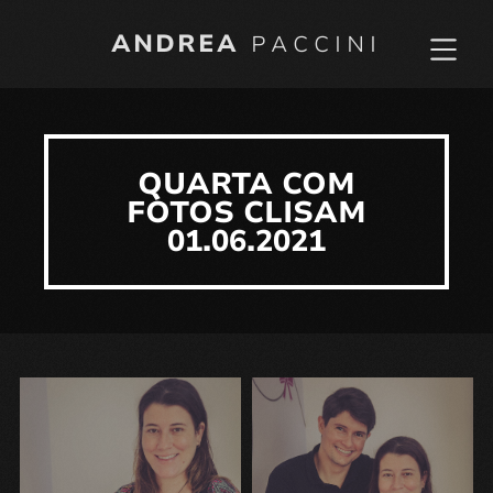
ANDREA
PACCINI
QUARTA COM
FOTOS CLISAM
01.06.2021