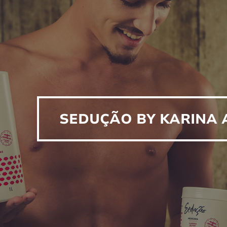
SEDUÇÃO BY KARINA 