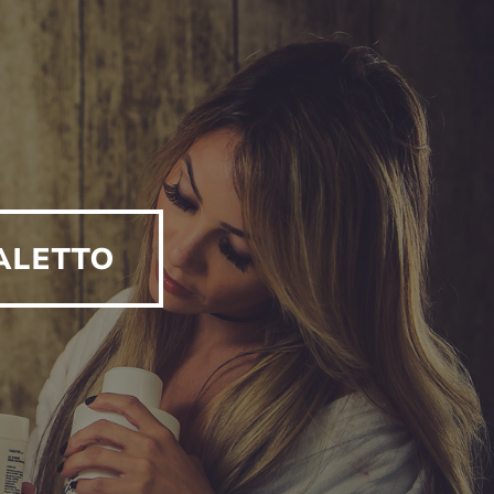
ALETTO