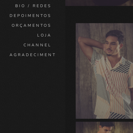
BIO / REDES
DEPOIMENTOS
ORÇAMENTOS
LOJA
CHANNEL
AGRADECIMENTO