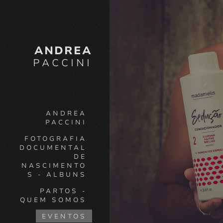
ANDREA
PACCINI
ANDREA
PACCINI
FOTOGRAFIA
DOCUMENTAL
DE
NASCIMENTO
S - ALBUNS
PARTOS -
QUEM SOMOS
EVENTOS