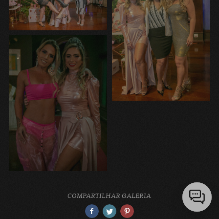
COMPARTILHAR GALERIA