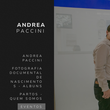
ANDREA
PACCINI
ANDREA
PACCINI
FOTOGRAFIA
DOCUMENTAL
DE
NASCIMENTO
S - ALBUNS
PARTOS -
QUEM SOMOS
EVENTOS