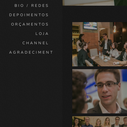
BIO / REDES
DEPOIMENTOS
ORÇAMENTOS
LOJA
CHANNEL
AGRADECIMENTO