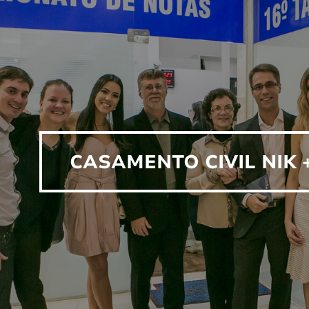
CASAMENTO CIVIL NIK 