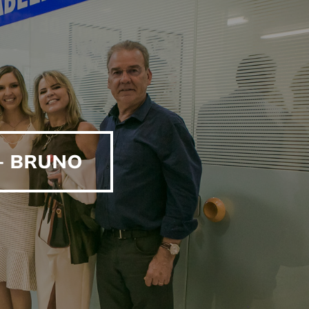
+ BRUNO