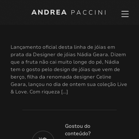
ANDREA
PACCINI
Lançamento oficial desta linha de jóias em
prata da Designer de jóias Nádia Geara. Dizem
que a fruta não cai muito longe do pé, Nádia
tem o gosto pelo design de jóias que vem de
berço, filha da renomada designer Celine
Geara, lançou no dia de ontem sua coleção Live
& Love. Com riqueza [...]
Gostou do
conteúdo?