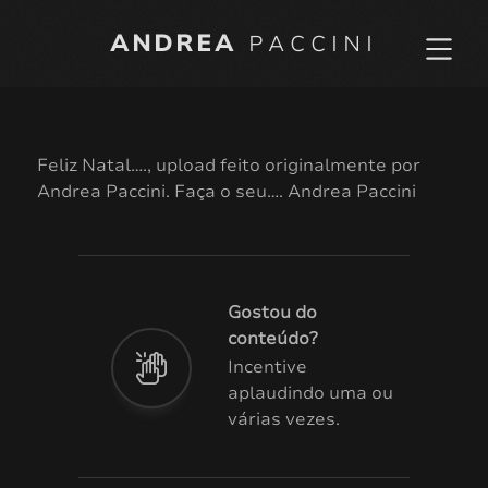
ANDREA
PACCINI
Feliz Natal…., upload feito originalmente por
Andrea Paccini. Faça o seu…. Andrea Paccini
Gostou do
conteúdo?
Incentive
aplaudindo uma ou
várias vezes.