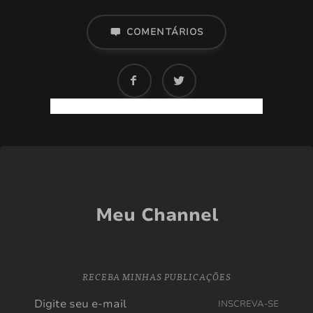
COMENTÁRIOS
Meu Channel
RECEBA MINHAS PUBLICAÇÕES
INSCREVA-SE