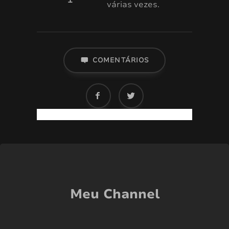
1
várias vezes.
COMENTÁRIOS
Meu Channel