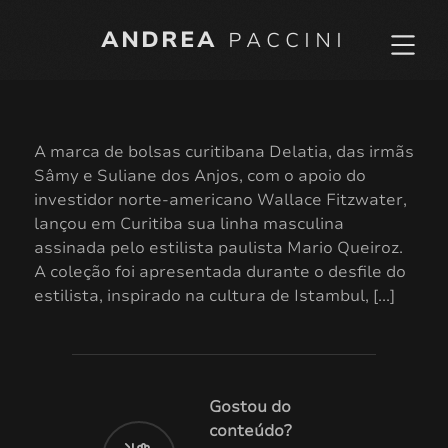
ANDREA
PACCINI
A marca de bolsas curitibana Delatia, das irmãs
Sâmy e Suliane dos Anjos, com o apoio do
investidor norte-americano Wallace Fitzwater,
lançou em Curitiba sua linha masculina
assinada pelo estilista paulista Mario Queiroz.
A coleção foi apresentada durante o desfile do
estilista, inspirado na cultura de Istambul, [...]
Gostou do
conteúdo?