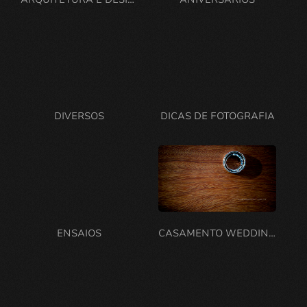
DIVERSOS
DICAS DE FOTOGRAFIA
ENSAIOS
CASAMENTO WEDDING CASAL DUPLA FELICIDADE UNIAO