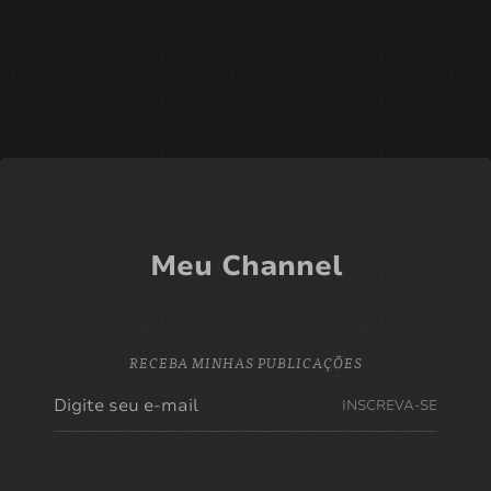
Meu Channel
RECEBA MINHAS PUBLICAÇÕES
INSCREVA-SE