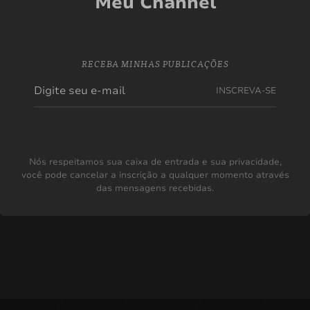
Meu Channel
RECEBA MINHAS PUBLICAÇÕES
INSCREVA-SE
Nós respeitamos sua caixa de entrada e sua privacidade,
você pode cancelar a inscrição a qualquer momento através
das mensagens recebidas.