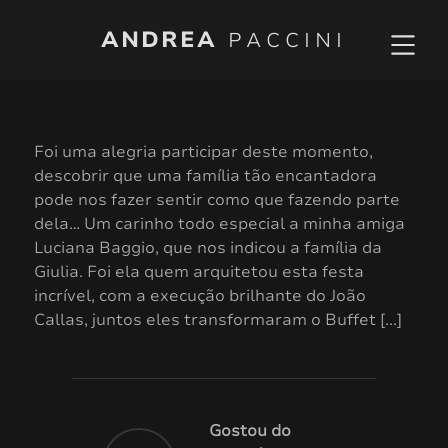
ANDREA
PACCINI
Foi uma alegria participar deste momento,
descobrir que uma família tão encantadora
pode nos fazer sentir como que fazendo parte
dela… Um carinho todo especial a minha amiga
Luciana Baggio, que nos indicou a família da
Giulia. Foi ela quem arquitetou esta festa
incrível, com a execução brilhante do João
Callas, juntos eles transformaram o Buffet [...]
Gostou do